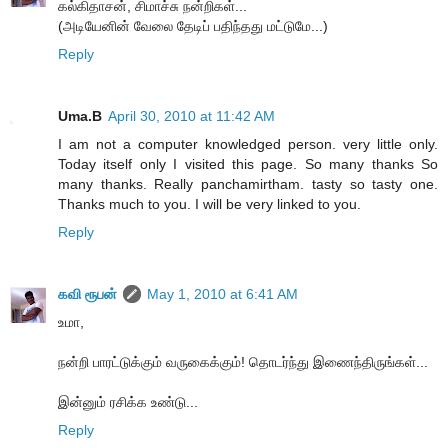
கல்கிதாசன், சிமாச்சு நன்றிகள்...
(அடியேனின் வேலை தேடிப் பதிந்தது மட்டுமே...)
Reply
Uma.B
April 30, 2010 at 11:42 AM
I am not a computer knowledged person. very little only.
Today itself only I visited this page. So many thanks So
many thanks. Really panchamirtham. tasty so tasty one.
Thanks much to you. I will be very linked to you.
Reply
கவி ரூபன்
May 1, 2010 at 6:41 AM
உமா,
நன்றி பாரட்டுக்கும் வருகைக்கும்! தொடர்ந்து இணைந்திருங்கள்...
இன்னும் ரசிக்க உண்டு...
Reply