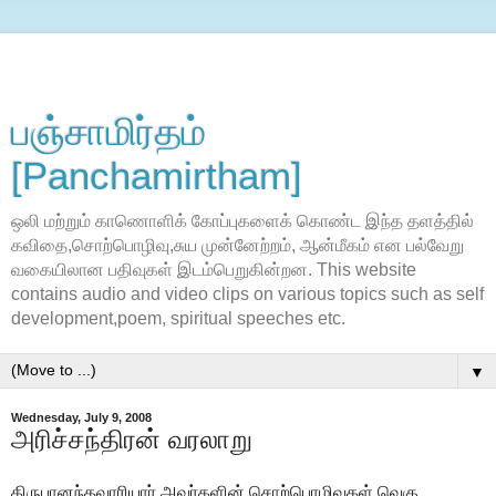
பஞ்சாமிர்தம்
[Panchamirtham]
ஒலி மற்றும் காணொளிக் கோப்புகளைக் கொண்ட இந்த தளத்தில்
கவிதை,சொற்பொழிவு,சுய முன்னேற்றம், ஆன்மீகம் என பல்வேறு
வகையிலான பதிவுகள் இடம்பெறுகின்றன. This website
contains audio and video clips on various topics such as self
development,poem, spiritual speeches etc.
▼
Wednesday, July 9, 2008
அரிச்சந்திரன் வரலாறு
கிருபானந்தவாரியார் அவர்களின் சொற்பொழிவுகள் வெகு