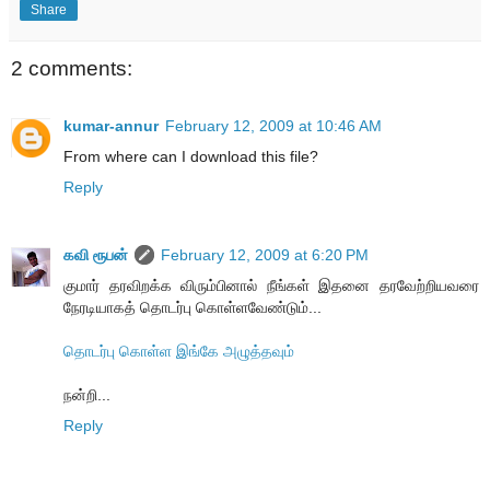
Share
2 comments:
kumar-annur
February 12, 2009 at 10:46 AM
From where can I download this file?
Reply
கவி ரூபன்
February 12, 2009 at 6:20 PM
குமார் தரவிறக்க விரும்பினால் நீங்கள் இதனை தரவேற்றியவரை
நேரடியாகத் தொடர்பு கொள்ளவேண்டும்...
தொடர்பு கொள்ள இங்கே அழுத்தவும்
நன்றி...
Reply