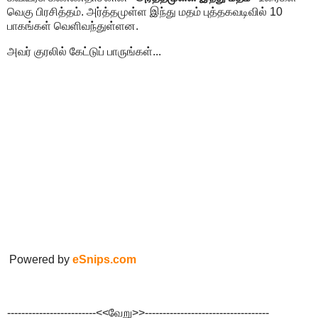
வெகு பிரசித்தம். அர்த்தமுள்ள இந்து மதம் புத்தகவடிவில் 10
பாகங்கள் வெளிவந்துள்ளன.
அவர் குரலில் கேட்டுப் பாருங்கள்...
Powered by
eSnips.com
-------------------------<<வேறு>>-----------------------------------