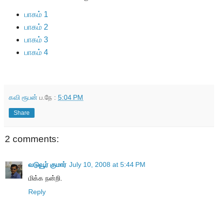
பாகம் 1
பாகம் 2
பாகம் 3
பாகம் 4
கவி ரூபன்
ப.நே :
5:04 PM
Share
2 comments:
வடுவூர் குமார்
July 10, 2008 at 5:44 PM
மிக்க நன்றி.
Reply