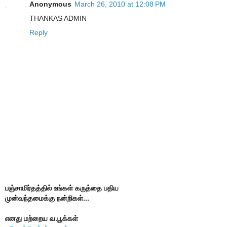
Anonymous
March 26, 2010 at 12:08 PM
THANKAS ADMIN
Reply
பஞ்சாமிர்தத்தில் உங்கள் கருத்தை பதிய
முன்வந்தமைக்கு நன்றிகள்...
எனது மற்றைய வ.பூக்கள்