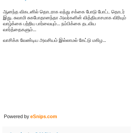
ஆனந்த விகடனில் தொடராக வந்து சக்கை போடு போட்ட தொடர்
இது. சுவாமி சுகபோதானந்தா அவர்களின் வித்தியாசமாக விரியும்
வாழ்க்கை பற்றிய பார்வையும்... நம்பிக்கை தடவிய
வார்த்தைகளும்...
வாசிக்க வேண்டிய அவசியம் இல்லாமல் கேட்டு மகிழ...
Powered by
eSnips.com