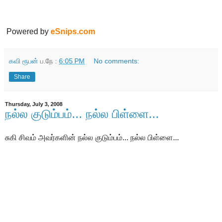
Powered by
eSnips.com
கவி ரூபன்
ப.நே :
6:05 PM
No comments:
Share
Thursday, July 3, 2008
நல்ல குடும்பம்... நல்ல பிள்ளை...
சுகி சிவம் அவர்களின் நல்ல குடும்பம்... நல்ல பிள்ளை...