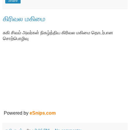
Share
கிரிவல மகிமை
சுகி சிவம் அவர்கள் நிகழ்த்திய கிரிவல மகிமை தொடர்பான
சொற்பொழிவு
Powered by
eSnips.com