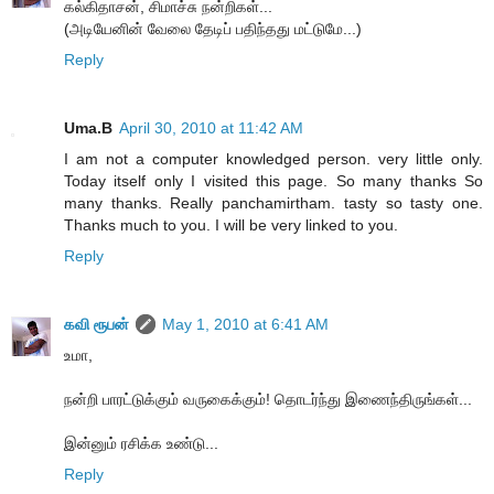
கல்கிதாசன், சிமாச்சு நன்றிகள்...
(அடியேனின் வேலை தேடிப் பதிந்தது மட்டுமே...)
Reply
Uma.B
April 30, 2010 at 11:42 AM
I am not a computer knowledged person. very little only.
Today itself only I visited this page. So many thanks So
many thanks. Really panchamirtham. tasty so tasty one.
Thanks much to you. I will be very linked to you.
Reply
கவி ரூபன்
May 1, 2010 at 6:41 AM
உமா,
நன்றி பாரட்டுக்கும் வருகைக்கும்! தொடர்ந்து இணைந்திருங்கள்...
இன்னும் ரசிக்க உண்டு...
Reply