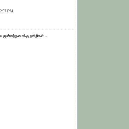
6:57 PM
ிய முன்வந்தமைக்கு நன்றிகள்...