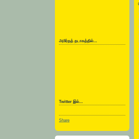
அமிர்தத் தடாகத்தில்...
Twitter இல்...
Share