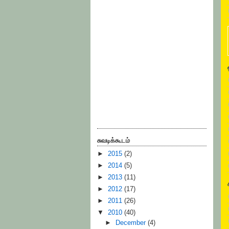
சுவடிக்கூடம்
►
2015
(2)
►
2014
(5)
►
2013
(11)
►
2012
(17)
►
2011
(26)
▼
2010
(40)
►
December
(4)