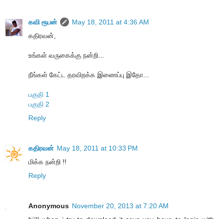
கவி ரூபன்
May 18, 2011 at 4:36 AM
கதிரவன்,
உங்கள் வருகைக்கு நன்றி...
நீங்கள் கேட்ட தரவிறக்க இணைப்பு இதோ...
பகுதி 1
பகுதி 2
Reply
கதிரவன்
May 18, 2011 at 10:33 PM
மிக்க நன்றி !!
Reply
Anonymous
November 20, 2013 at 7:20 AM