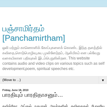
பஞ்சாமிர்தம்
[Panchamirtham]
ஒலி மற்றும் காணொளிக் கோப்புகளைக் கொண்ட இந்த தளத்தில்
கவிதை,சொற்பொழிவு,சுய முன்னேற்றம், ஆன்மீகம் என பல்வேறு
வகையிலான பதிவுகள் இடம்பெறுகின்றன. This website
contains audio and video clips on various topics such as self
development,poem, spiritual speeches etc.
▼
Friday, June 18, 2010
பாரதியும் பாரதிதாசனும்…
கவிக்கோ அப்துல் ரகுமான் அவா்களின் கவிதைகள் போலவே