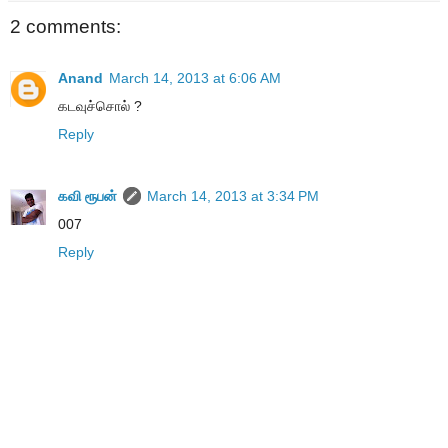
2 comments:
Anand
March 14, 2013 at 6:06 AM
கடவுச்சொல் ?
Reply
கவி ரூபன்
March 14, 2013 at 3:34 PM
007
Reply