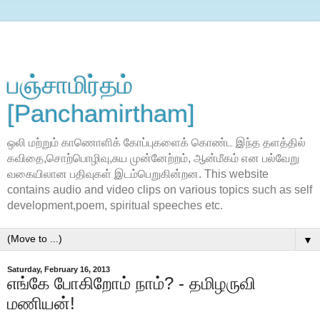
பஞ்சாமிர்தம்
[Panchamirtham]
ஒலி மற்றும் காணொளிக் கோப்புகளைக் கொண்ட இந்த தளத்தில்
கவிதை,சொற்பொழிவு,சுய முன்னேற்றம், ஆன்மீகம் என பல்வேறு
வகையிலான பதிவுகள் இடம்பெறுகின்றன. This website
contains audio and video clips on various topics such as self
development,poem, spiritual speeches etc.
▼
Saturday, February 16, 2013
எங்கே போகிறோம் நாம்? - தமிழருவி
மணியன்!