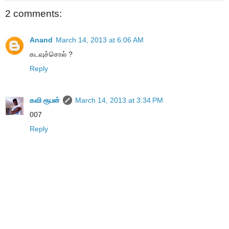
2 comments:
Anand
March 14, 2013 at 6:06 AM
கடவுச்சொல் ?
Reply
கவி ரூபன்
March 14, 2013 at 3:34 PM
007
Reply