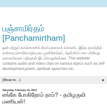
பஞ்சாமிர்தம்
[Panchamirtham]
ஒலி மற்றும் காணொளிக் கோப்புகளைக் கொண்ட இந்த தளத்தில்
கவிதை,சொற்பொழிவு,சுய முன்னேற்றம், ஆன்மீகம் என பல்வேறு
வகையிலான பதிவுகள் இடம்பெறுகின்றன. This website
contains audio and video clips on various topics such as self
development,poem, spiritual speeches etc.
▼
Saturday, February 16, 2013
எங்கே போகிறோம் நாம்? - தமிழருவி
மணியன்!