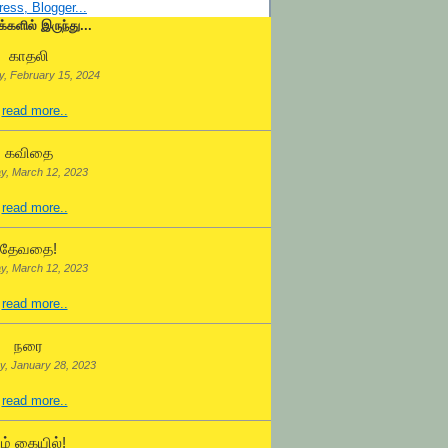
க்களில் இருந்து...
காதலி
, February 15, 2024
.
read more..
கவிதை
y, March 12, 2023
.
read more..
தேவதை!
y, March 12, 2023
.
read more..
நரை
y, January 28, 2023
.
read more..
ம் கையில்!