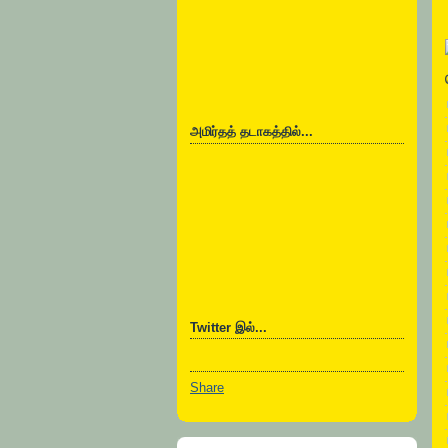
அமிர்தத் தடாகத்தில்...
Twitter இல்...
Share