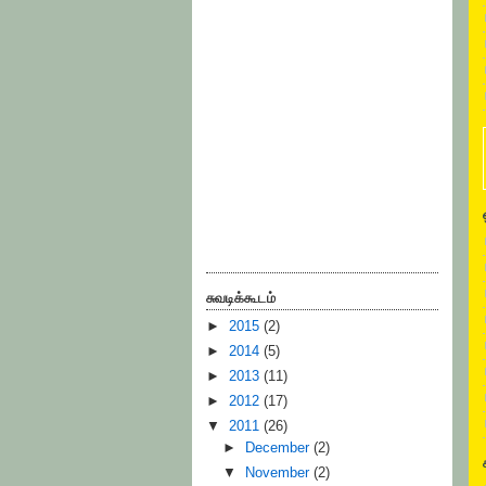
சுவடிக்கூடம்
►
2015
(2)
►
2014
(5)
►
2013
(11)
►
2012
(17)
▼
2011
(26)
►
December
(2)
▼
November
(2)