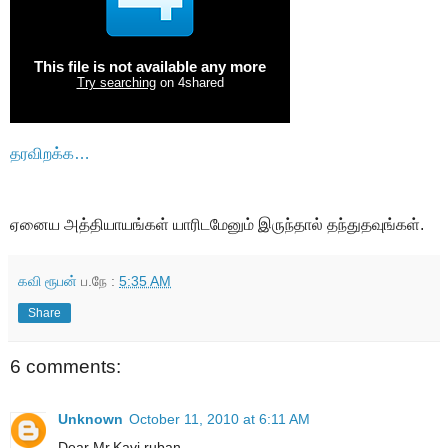
தரவிறக்க…
ஏனைய அத்தியாயங்கள் யாரிடமேனும் இருந்தால் தந்துதவுங்கள்.
கவி ரூபன்
ப.நே :
5:35 AM
Share
6 comments:
Unknown
October 11, 2010 at 6:11 AM
Dear Mr.Kavi ruban,