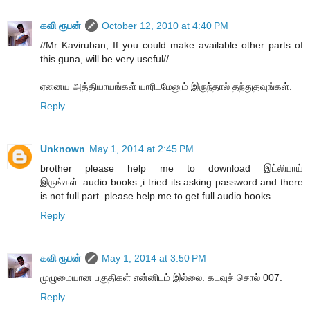
கவி ரூபன்
October 12, 2010 at 4:40 PM
//Mr Kaviruban, If you could make available other parts of
this guna, will be very useful//
ஏனைய அத்தியாயங்கள் யாரிடமேனும் இருந்தால் தந்துதவுங்கள்.
Reply
Unknown
May 1, 2014 at 2:45 PM
brother please help me to download இட்லியாய்
இருங்கள்..audio books ,i tried its asking password and there
is not full part..please help me to get full audio books
Reply
கவி ரூபன்
May 1, 2014 at 3:50 PM
முழுமையான பகுதிகள் என்னிடம் இல்லை. கடவுச் சொல் 007.
Reply