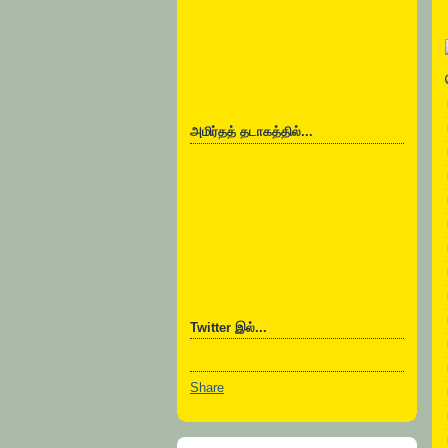
அமிர்தத் தடாகத்தில்...
Twitter இல்...
Share