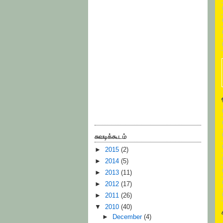
சுவடிக்கூடம்
►
2015
(2)
►
2014
(5)
►
2013
(11)
►
2012
(17)
►
2011
(26)
▼
2010
(40)
►
December
(4)