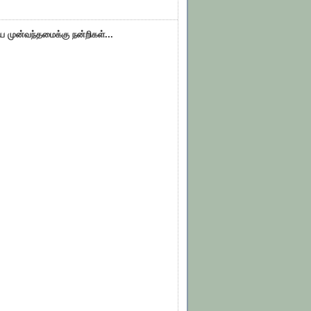
ிய முன்வந்தமைக்கு நன்றிகள்...