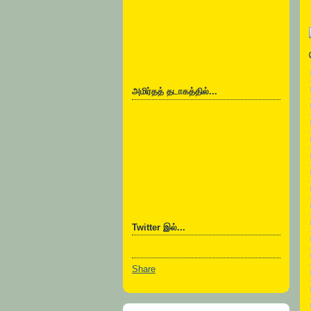
அமிர்தத் தடாகத்தில்...
Twitter இல்...
Share