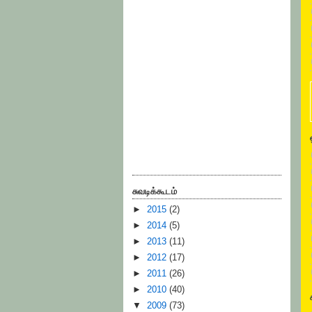
சுவடிக்கூடம்
►
2015
(2)
►
2014
(5)
►
2013
(11)
►
2012
(17)
►
2011
(26)
►
2010
(40)
▼
2009
(73)