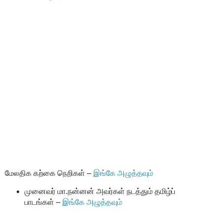
மேலதிக கற்கை நெறிகள் –
இங்கே அழுத்தவும்
முனைவர் மா.நன்னன் அவர்கள் நடத்தும் தமிழ்ப்
பாடங்கள் –
இங்கே அழுத்தவும்