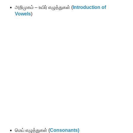
அறிமுகம் – உயிர் எழுத்துகள் (
Introduction of
Vowels
)
மெய் எழுத்துகள் (
Consonants)