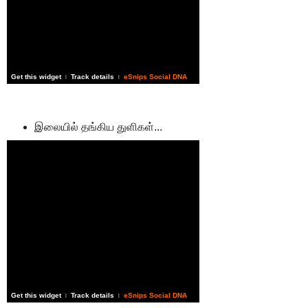
Get this widget
Track details
eSnips Social DNA
|
|
இலையில் தங்கிய துளிகள்...
Get this widget
Track details
eSnips Social DNA
|
|