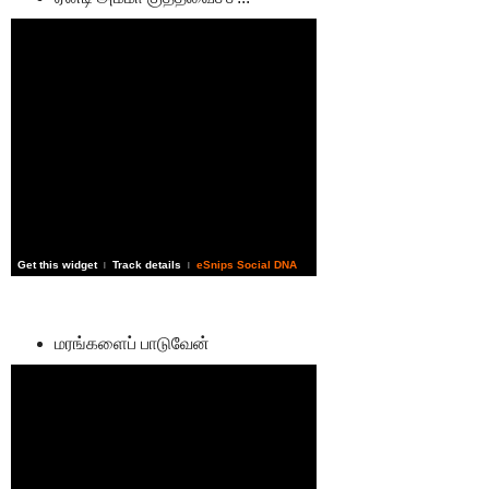
Get this widget
Track details
eSnips Social DNA
|
|
மரங்களைப் பாடுவேன்