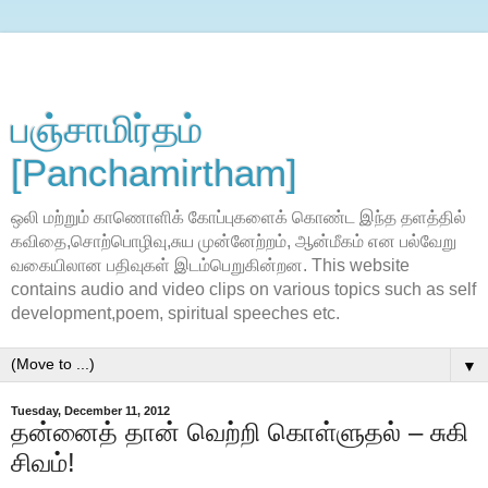
பஞ்சாமிர்தம்
[Panchamirtham]
ஒலி மற்றும் காணொளிக் கோப்புகளைக் கொண்ட இந்த தளத்தில்
கவிதை,சொற்பொழிவு,சுய முன்னேற்றம், ஆன்மீகம் என பல்வேறு
வகையிலான பதிவுகள் இடம்பெறுகின்றன. This website
contains audio and video clips on various topics such as self
development,poem, spiritual speeches etc.
▼
Tuesday, December 11, 2012
தன்னைத் தான் வெற்றி கொள்ளுதல் – சுகி
சிவம்!