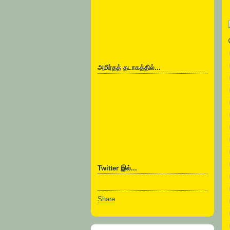
அமிர்தத் தடாகத்தில்...
Twitter இல்...
Share