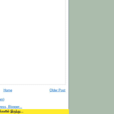
Home
Older Post
om)
க்களில் இருந்து...