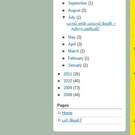
►
September
(1)
►
August
(2)
▼
July
(1)
யாதும் ஊரே யாவரும் கேளிர் –
தமிழரு மணியன்!
►
May
(2)
►
April
(3)
►
March
(2)
►
February
(1)
►
January
(2)
►
2011
(26)
►
2010
(40)
►
2009
(73)
►
2008
(44)
Pages
Home
யார் இவன்?