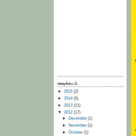
சுவடிக்கூடம்
►
2015
(2)
►
2014
(5)
►
2013
(11)
▼
2012
(17)
►
December
(1)
►
November
(1)
►
October
(1)