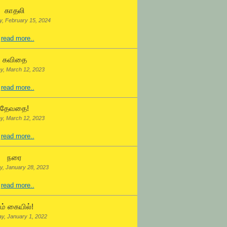
காதலி
, February 15, 2024
.
read more..
கவிதை
y, March 12, 2023
.
read more..
தேவதை!
y, March 12, 2023
.
read more..
நரை
y, January 28, 2023
.
read more..
ம் கையில்!
ay, January 1, 2022