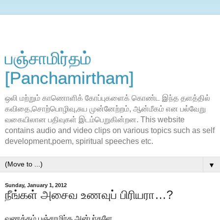
பஞ்சாமிர்தம்
[Panchamirtham]
ஒலி மற்றும் காணொளிக் கோப்புகளைக் கொண்ட இந்த தளத்தில்
கவிதை,சொற்பொழிவு,சுய முன்னேற்றம், ஆன்மீகம் என பல்வேறு
வகையிலான பதிவுகள் இடம்பெறுகின்றன. This website
contains audio and video clips on various topics such as self
development,poem, spiritual speeches etc.
▼
Sunday, January 1, 2012
நீங்கள் அசைவ உணவுப் பிரியரா…?
வணக்கம் பஞ்சாமிர்த அன்பா்களே…