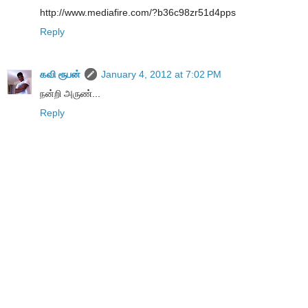
http://www.mediafire.com/?b36c98zr51d4pps
Reply
கவி ரூபன்
January 4, 2012 at 7:02 PM
நன்றி அருண்...
Reply