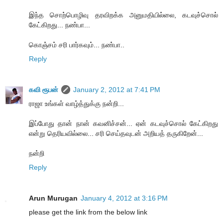
இந்த சொற்பொழிவு தரவிறக்க அனுமதியில்லை, கடவுச்சொல்
கேட்கிறது... நண்பா...
கொஞ்சம் சரி பார்கவும்... நண்பா..
Reply
கவி ரூபன்
January 2, 2012 at 7:41 PM
ராஜா உங்கள் வாழ்த்துக்கு நன்றி...
இப்போது தான் நான் கவனிச்சன்... ஏன் கடவுச்சொல் கேட்கிறது
என்று தெரியவில்லை... சரி செய்தவுடன் அறியத் தருகிறேன்...
நன்றி
Reply
Arun Murugan
January 4, 2012 at 3:16 PM
please get the link from the below link