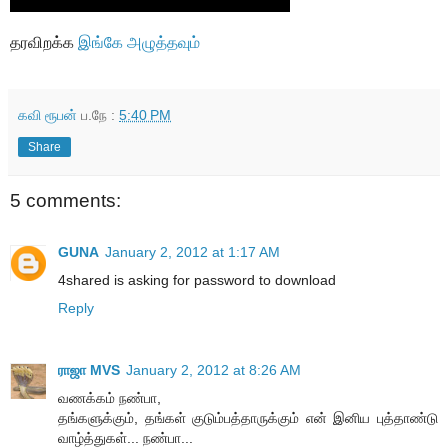
தரவிறக்க
இங்கே அழுத்தவும்
கவி ரூபன்
ப.நே :
5:40 PM
Share
5 comments:
GUNA
January 2, 2012 at 1:17 AM
4shared is asking for password to download
Reply
ராஜா MVS
January 2, 2012 at 8:26 AM
வணக்கம் நண்பா,
தங்களுக்கும், தங்கள் குடும்பத்தாருக்கும் என் இனிய புத்தாண்டு
வாழ்த்துகள்... நண்பா...