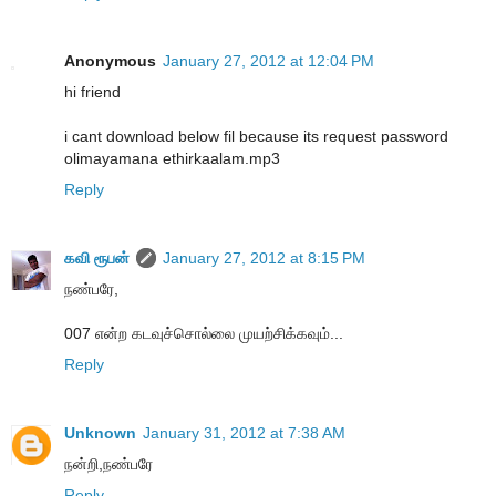
Anonymous
January 27, 2012 at 12:04 PM
hi friend
i cant download below fil because its request password
olimayamana ethirkaalam.mp3
Reply
கவி ரூபன்
January 27, 2012 at 8:15 PM
நண்பரே,
007 என்ற கடவுச்சொல்லை முயற்சிக்கவும்...
Reply
Unknown
January 31, 2012 at 7:38 AM
நன்றி,நண்பரே
Reply