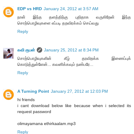
EDP vs HRD
January 24, 2012 at 3:57 AM
நான் இந்த தளத்திற்கு புதிதாக வருகிறேன் இந்த
சொற்பொழிவுகளை எப்படி தறவிரக்கம் செய்வது
Reply
கவி ரூபன்
January 25, 2012 at 8:34 PM
சொற்பொழிவுகளின் கீழ் தரவிறக்க இணைப்புக்
கொடுத்துள்ளேன்... கவனிக்கவும் நண்பரே...
Reply
A Turning Point
January 27, 2012 at 12:03 PM
hi friends
i cant download below like because when i selected its
request password
olimayamana ethirkaalam.mp3
Reply