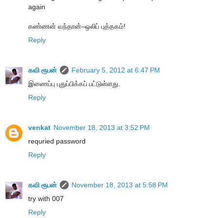
again
கண்ணன் வந்தான்–ஒலிப் புத்தகம்!
Reply
கவி ரூபன்
February 5, 2012 at 6:47 PM
இணைப்பு புதுப்பிக்கப் பட்டுள்ளது.
Reply
venkat
November 18, 2013 at 3:52 PM
requried password
Reply
கவி ரூபன்
November 18, 2013 at 5:58 PM
try with 007
Reply