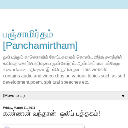
பஞ்சாமிர்தம்
[Panchamirtham]
ஒலி மற்றும் காணொளிக் கோப்புகளைக் கொண்ட இந்த தளத்தில்
கவிதை,சொற்பொழிவு,சுய முன்னேற்றம், ஆன்மீகம் என பல்வேறு
வகையிலான பதிவுகள் இடம்பெறுகின்றன. This website
contains audio and video clips on various topics such as self
development,poem, spiritual speeches etc.
▼
Friday, March 11, 2011
கண்ணன் வந்தான்–ஒலிப் புத்தகம்!