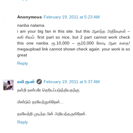
Anonymous
February 19, 2011 at 5:23 AM
nanba nalama.
i am your big fan in this site. but this ஆனந்த அதிர்வுகள் –
சுகி சிவம். first part so nice, but 2 part cannot work check
this one nanba. ரூ.10,000 – ரூ10,000 கோடி ஆன கதை!
megaupload link cannot shown check again. your work is so
great
Reply
கவி ரூபன்
February 19, 2011 at 5:37 AM
நன்றி நண்பரே தெரியப்படுத்தியதற்கு.
மீண்டும் தரவேற்றுகிறேன்...
தரவேற்றி முடிந்த பின் அறியத்தருகிறேன்.
Reply