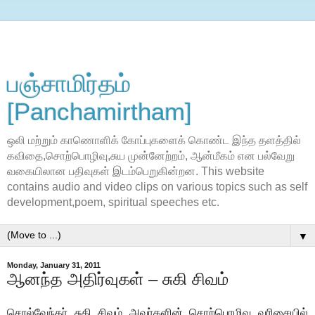
பஞ்சாமிர்தம்
[Panchamirtham]
ஒலி மற்றும் காணொளிக் கோப்புகளைக் கொண்ட இந்த தளத்தில்
கவிதை,சொற்பொழிவு,சுய முன்னேற்றம், ஆன்மீகம் என பல்வேறு
வகையிலான பதிவுகள் இடம்பெறுகின்றன. This website
contains audio and video clips on various topics such as self
development,poem, spiritual speeches etc.
▼
Monday, January 31, 2011
ஆனந்த அதிர்வுகள் – சுகி சிவம்
சொல்வேந்தா் சுகி சிவம் அவா்களின் சொற்பொழிவு வரிசையில்