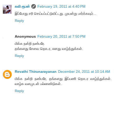
கவி ரூபன்
February 19, 2011 at 4:40 PM
இப்போது சரி செய்யப்பட்டுவிட்டது. முயன்று பார்க்கவும்...
Reply
Anonymous
February 20, 2011 at 7:50 PM
மிக்க நன்றி நண்பரே.
தங்களது சேவை தொடர, எனது வாழ்த்துக்கள்.
Reply
Revathi Thirunarayanan
December 24, 2011 at 10:14 AM
மிக்க நன்றி நண்பரே, தங்களது இப்பணி தொடர வாழ்த்துக்கள்.
வாழ்க வளமுடன் பல்லாண்டுகள்.
Reply