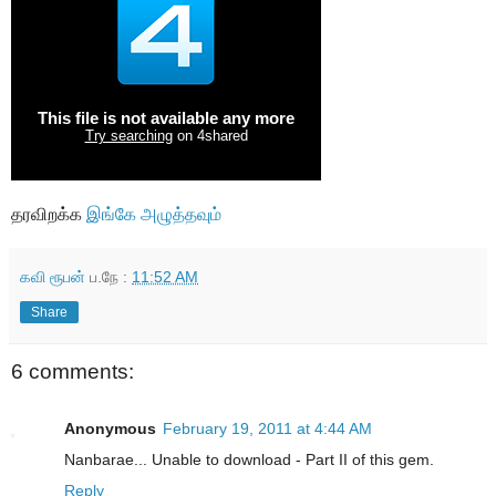
தரவிறக்க
இங்கே அழுத்தவும்
கவி ரூபன்
ப.நே :
11:52 AM
Share
6 comments:
Anonymous
February 19, 2011 at 4:44 AM
Nanbarae... Unable to download - Part II of this gem.
Reply