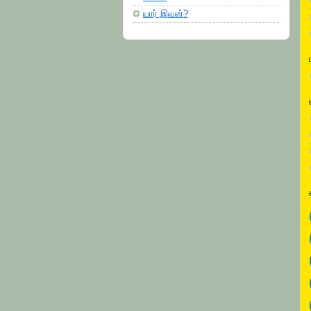
யார் இவன்?