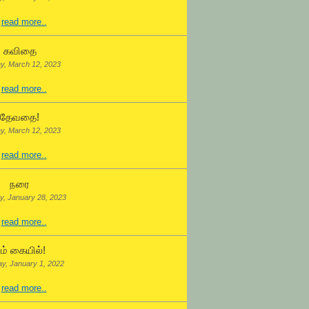
.
read more..
கவிதை
y, March 12, 2023
.
read more..
தேவதை!
y, March 12, 2023
.
read more..
நரை
y, January 28, 2023
.
read more..
ம் கையில்!
ay, January 1, 2022
.
read more..