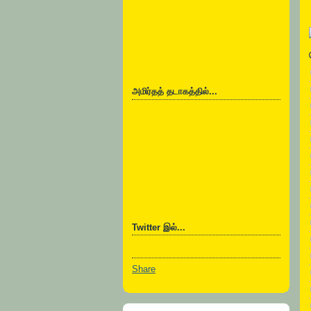
அமிர்தத் தடாகத்தில்...
Twitter இல்...
Share