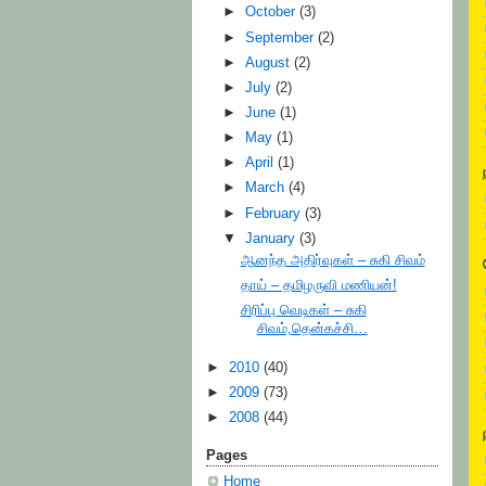
►
October
(3)
►
September
(2)
►
August
(2)
►
July
(2)
►
June
(1)
►
May
(1)
►
April
(1)
►
March
(4)
►
February
(3)
▼
January
(3)
ஆனந்த அதிர்வுகள் – சுகி சிவம்
தாய் – தமிழருவி மணியன்!
சிரிப்பு வெடிகள் – சுகி
சிவம்,தென்கச்சி…
►
2010
(40)
►
2009
(73)
►
2008
(44)
Pages
Home