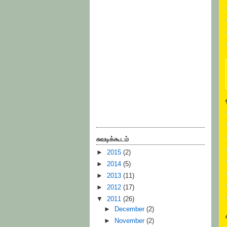
சுவடிக்கூடம்
►
2015
(2)
►
2014
(5)
►
2013
(11)
►
2012
(17)
▼
2011
(26)
►
December
(2)
►
November
(2)