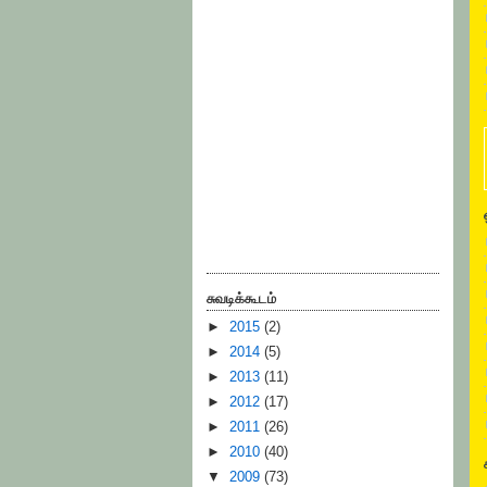
சுவடிக்கூடம்
►
2015
(2)
►
2014
(5)
►
2013
(11)
►
2012
(17)
►
2011
(26)
►
2010
(40)
▼
2009
(73)