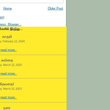
Home
Older Post
om)
க்களில் இருந்து...
காதலி
, February 15, 2024
.
read more..
கவிதை
y, March 12, 2023
.
read more..
தேவதை!
y, March 12, 2023
.
read more..
நரை