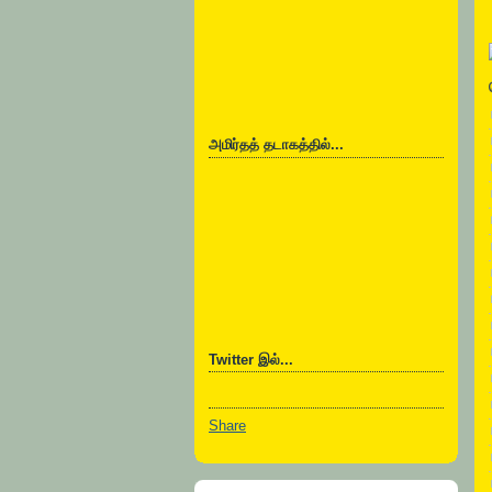
அமிர்தத் தடாகத்தில்...
Twitter இல்...
Share