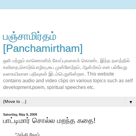
பஞ்சாமிர்தம்
[Panchamirtham]
ஒலி மற்றும் காணொளிக் கோப்புகளைக் கொண்ட இந்த தளத்தில்
கவிதை,சொற்பொழிவு,சுய முன்னேற்றம், ஆன்மீகம் என பல்வேறு
வகையிலான பதிவுகள் இடம்பெறுகின்றன. This website
contains audio and video clips on various topics such as self
development,poem, spiritual speeches etc.
▼
Saturday, May 9, 2009
பாட்டிமார் சொல்ல மறந்த கதை!
“அந்தி நேரம்