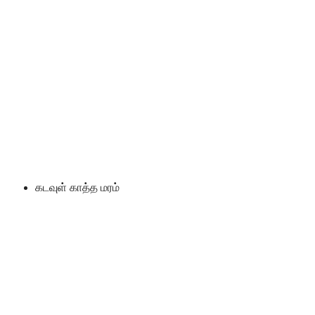
கடவுள் காத்த மரம்