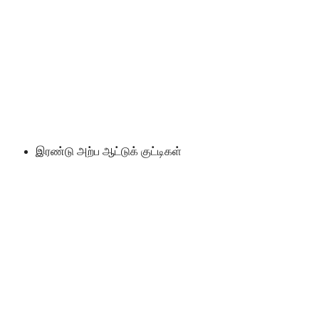
இரண்டு அற்ப ஆட்டுக் குட்டிகள்