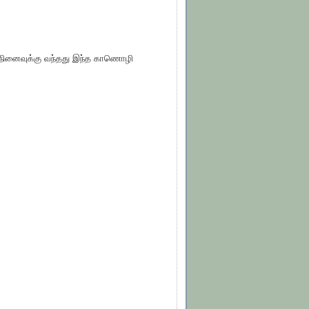
நினைவுக்கு வந்தது இந்த காணொழி