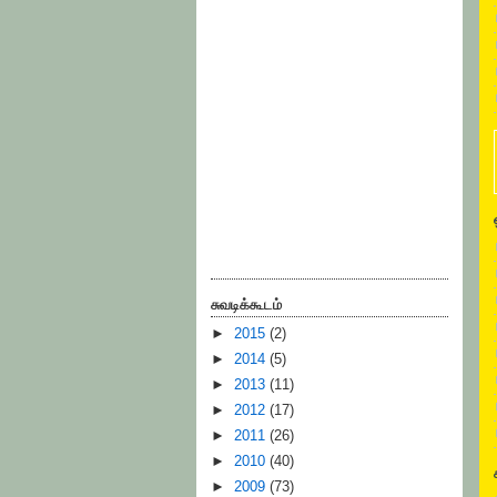
சுவடிக்கூடம்
►
2015
(2)
►
2014
(5)
►
2013
(11)
►
2012
(17)
►
2011
(26)
►
2010
(40)
►
2009
(73)