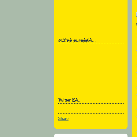
அமிர்தத் தடாகத்தில்...
Twitter இல்...
Share