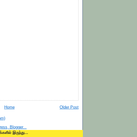
Home
Older Post
om)
க்களில் இருந்து...