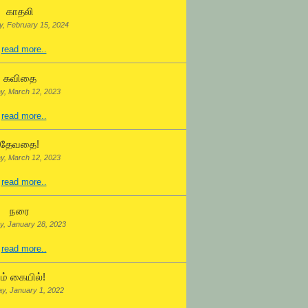
காதலி
, February 15, 2024
.
read more..
கவிதை
y, March 12, 2023
.
read more..
தேவதை!
y, March 12, 2023
.
read more..
நரை
y, January 28, 2023
.
read more..
ம் கையில்!
ay, January 1, 2022