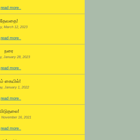
.
read more..
தேவதை!
y, March 12, 2023
.
read more..
நரை
y, January 28, 2023
.
read more..
ம் கையில்!
ay, January 1, 2022
.
read more..
விடுதலை!
, November 16, 2021
.
read more..