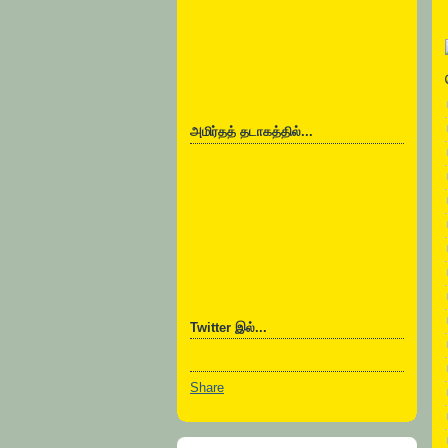
அமிர்தத் தடாகத்தில்...
Twitter இல்...
Share