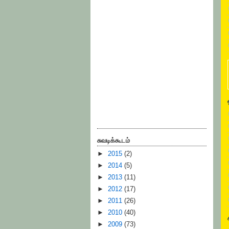
சுவடிக்கூடம்
►
2015
(2)
►
2014
(5)
►
2013
(11)
►
2012
(17)
►
2011
(26)
►
2010
(40)
►
2009
(73)