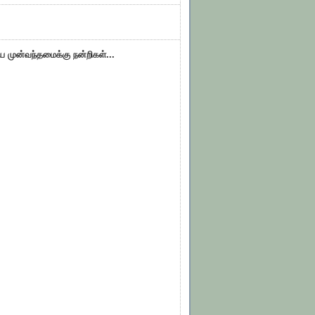
ிய முன்வந்தமைக்கு நன்றிகள்...