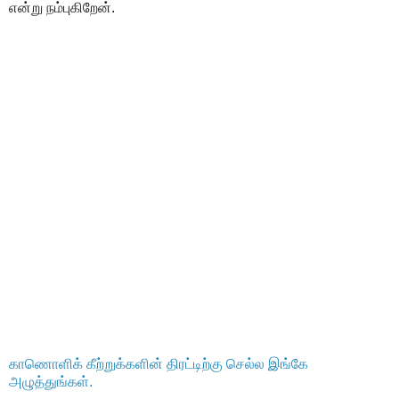
என்று நம்புகிறேன்.
காணொளிக் கீற்றுக்களின் திரட்டிற்கு செல்ல இங்கே
அழுத்துங்கள்.