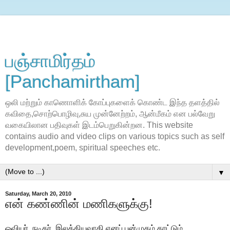
பஞ்சாமிர்தம்
[Panchamirtham]
ஒலி மற்றும் காணொளிக் கோப்புகளைக் கொண்ட இந்த தளத்தில்
கவிதை,சொற்பொழிவு,சுய முன்னேற்றம், ஆன்மீகம் என பல்வேறு
வகையிலான பதிவுகள் இடம்பெறுகின்றன. This website
contains audio and video clips on various topics such as self
development,poem, spiritual speeches etc.
▼
Saturday, March 20, 2010
என் கண்ணின் மணிகளுக்கு!
ஓவியர், நடிகர், இலக்கியவாதி எனப் பன்முகம் காட்டும்