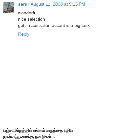
sarul
August 11, 2008 at 9:15 PM
wonderful
nice selection
gettiin australian accent is a big task
Reply
பஞ்சாமிர்தத்தில் உங்கள் கருத்தை பதிய
முன்வந்தமைக்கு நன்றிகள்...